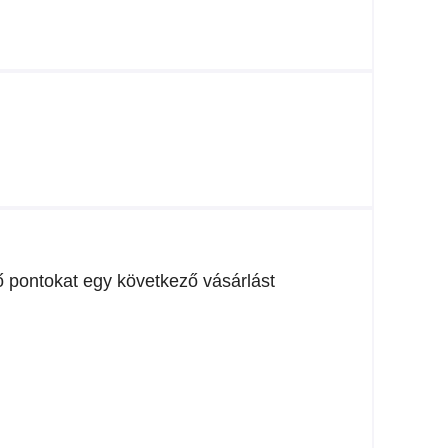
vő pontokat egy következő vásárlást