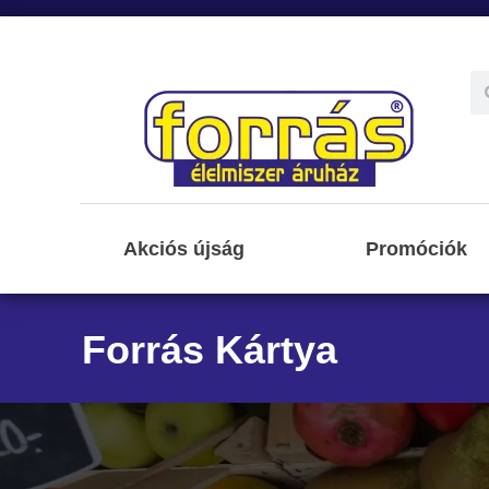
Akciós újság
Promóciók
Forrás Kártya