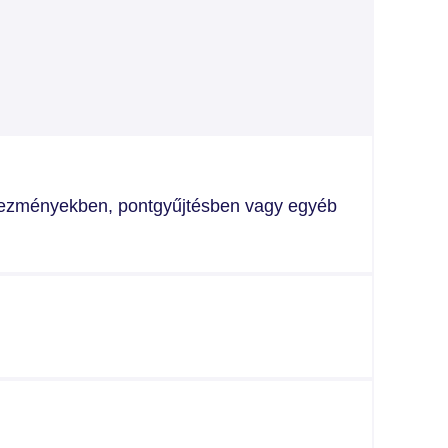
dvezményekben, pontgyűjtésben vagy egyéb