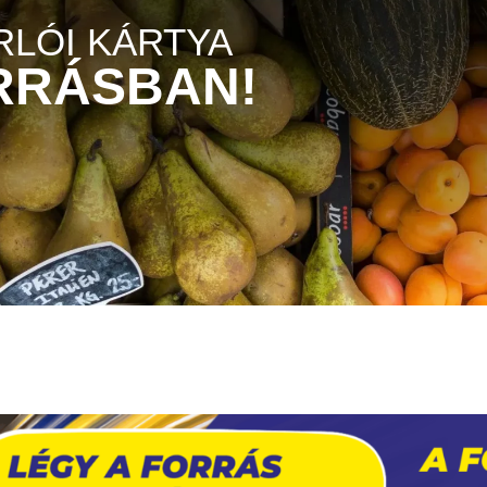
LÓI KÁRTYA
RRÁSBAN!