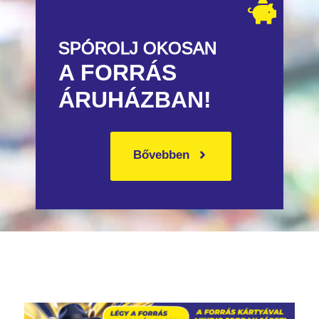
SPÓROLJ OKOSAN
A FORRÁS
ÁRUHÁZBAN!
Bővebben