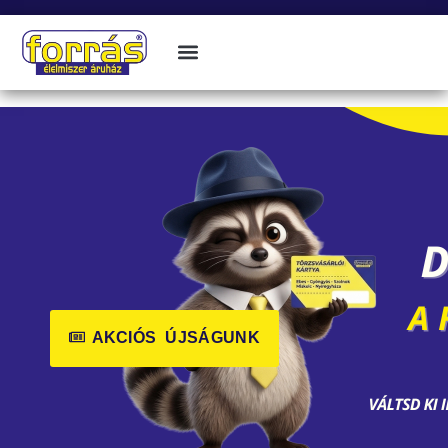
AKCIÓS ÚJSÁGUNK