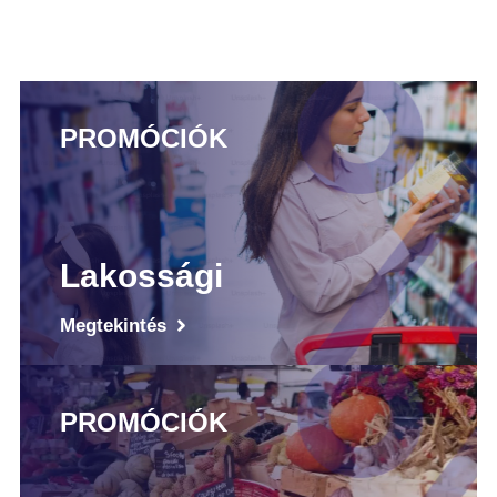
PROMÓCIÓK
Lakossági
Megtekintés
PROMÓCIÓK